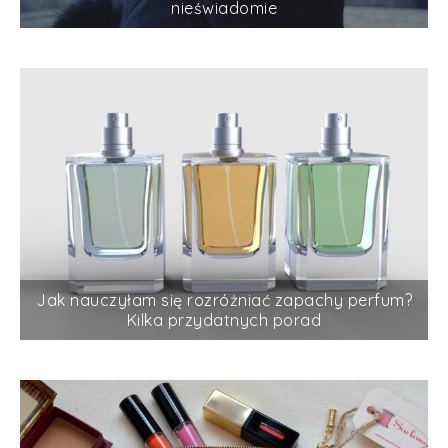
nieświadomie
Jak nauczyłam się rozróżniać zapachy perfum?
Kilka przydatnych porad