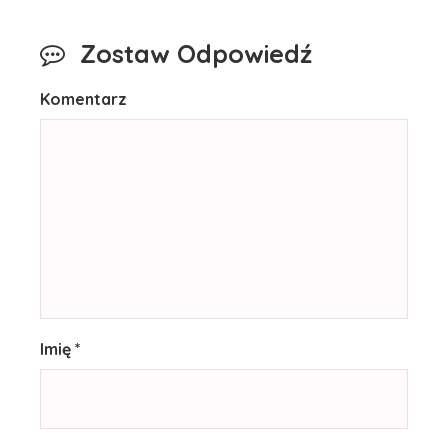
Zostaw Odpowiedź
Komentarz
Imię *