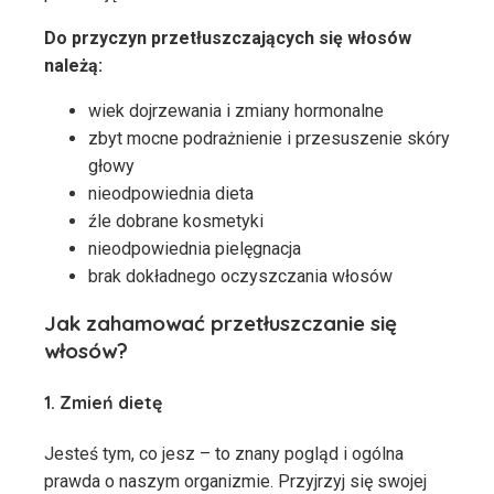
Do przyczyn przetłuszczających się włosów
należą:
wiek dojrzewania i zmiany hormonalne
zbyt mocne podrażnienie i przesuszenie skóry
głowy
nieodpowiednia dieta
źle dobrane kosmetyki
nieodpowiednia pielęgnacja
brak dokładnego oczyszczania włosów
Jak zahamować przetłuszczanie się
włosów?
1. Zmień dietę
Jesteś tym, co jesz – to znany pogląd i ogólna
prawda o naszym organizmie. Przyjrzyj się swojej