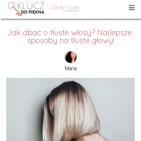
Jak dbać o tłuste włosy? Najlepsze 
sposoby na tłuste głowy!
Maria