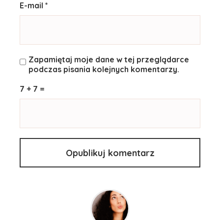
E-mail *
Zapamiętaj moje dane w tej przeglądarce
podczas pisania kolejnych komentarzy.
7 + 7 =