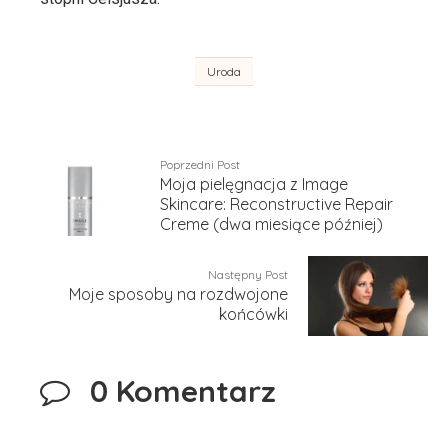
Uroda
Poprzedni Post
Moja pielęgnacja z Image
Skincare: Reconstructive Repair
Creme (dwa miesiące później)
Następny Post
Moje sposoby na rozdwojone
końcówki
0 Komentarz