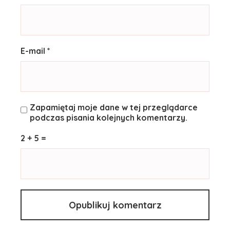
E-mail *
Zapamiętaj moje dane w tej przeglądarce
podczas pisania kolejnych komentarzy.
2 + 5 =