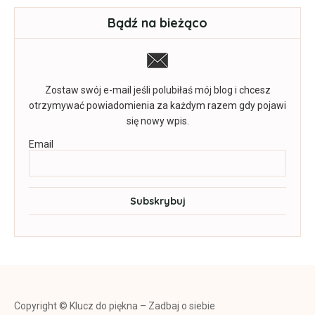
Bądź na bieżąco
Zostaw swój e-mail jeśli polubiłaś mój blog i chcesz
otrzymywać powiadomienia za każdym razem gdy pojawi
się nowy wpis.
Email
Copyright © Klucz do piękna – Zadbaj o siebie