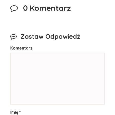
0 Komentarz
Zostaw Odpowiedź
Komentarz
Imię *